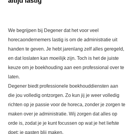
altijd lastig
We begrijpen bij Degener dat het voor veel
horecaondernemers lastig is om de administratie uit
handen te geven. Je hebt jarenlang zelf alles geregeld,
en dat loslaten kan moeilijk zijn. Toch is het de juiste
keuze om je boekhouding aan een professional over te
laten.
Degener biedt professionele boekhouddiensten aan
die jou volledig ontzorgen. Zo kun jij je weer volledig
richten op je passie voor de horeca, zonder je zorgen te
maken over je administratie. Wij zorgen dat alles op
orde is, zodat je je kunt focussen op wat je het liefste
doet: je gasten blij maken.