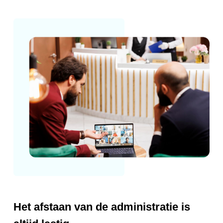
Het afstaan van de administratie is