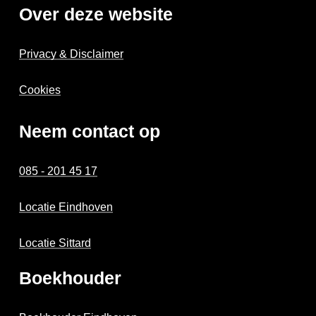
Over deze website
Privacy & Disclaimer
Cookies
Neem contact op
085 - 201 45 17
Locatie Eindhoven
Locatie Sittard
Boekhouder