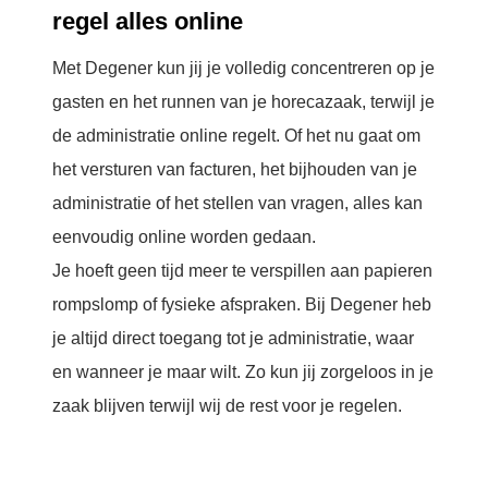
regel alles online
Met Degener kun jij je volledig concentreren op je
gasten en het runnen van je horecazaak, terwijl je
de administratie online regelt. Of het nu gaat om
het versturen van facturen, het bijhouden van je
administratie of het stellen van vragen, alles kan
eenvoudig online worden gedaan.
Je hoeft geen tijd meer te verspillen aan papieren
rompslomp of fysieke afspraken. Bij Degener heb
je altijd direct toegang tot je administratie, waar
en wanneer je maar wilt. Zo kun jij zorgeloos in je
zaak blijven terwijl wij de rest voor je regelen.