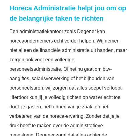
Horeca Administratie helpt jou om op
de belangrijke taken te richten
Een administratiekantoor zoals Degener kan
horecaondernemers echt verder helpen. Wij nemen
niet alleen de financiële administratie uit handen, maar
zorgen ook voor een volledige
personeelsadministratie. Of het nu gaat om btw-
aangiftes, salarisverwerking of het bijhouden van
personeelsuren, wij zorgen dat alles soepel verloopt.
Hierdoor kun jij je volledig richten op wat er echt toe
doet: je gasten, het runnen van je zaak, en het
verbeteren van de horeca-ervaring. Zonder dat je je
druk hoeft te maken over de administratieve
rompslomp. Degener zorgt dat alles achter de