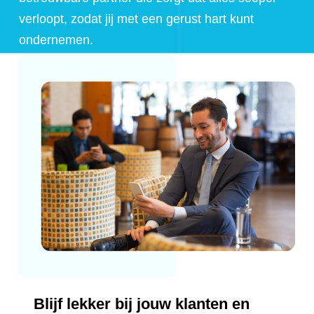
verloopt, zodat jij met een gerust hart kunt
ondernemen.
Blijf lekker bij jouw klanten en