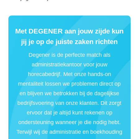
Met DEGENER aan jouw zijde kun
jij je op de juiste zaken richten
Degener is de perfecte match als
administratiekantoor voor jouw
horecabedrijf. Met onze hands-on
mentaliteit lossen we problemen direct op
en blijven we betrokken bij de dagelijkse
bedrijfsvoering van onze klanten. Dit zorgt
ervoor dat je altijd kunt rekenen op
ondersteuning wanneer je die nodig hebt.
Terwijl wij de administratie en boekhouding