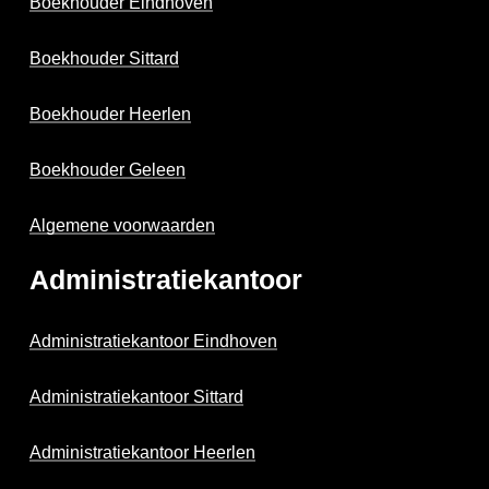
Boekhouder Eindhoven
Boekhouder Sittard
Boekhouder Heerlen
Boekhouder Geleen
Algemene voorwaarden
Administratiekantoor
Administratiekantoor Eindhoven
Administratiekantoor Sittard
Administratiekantoor Heerlen