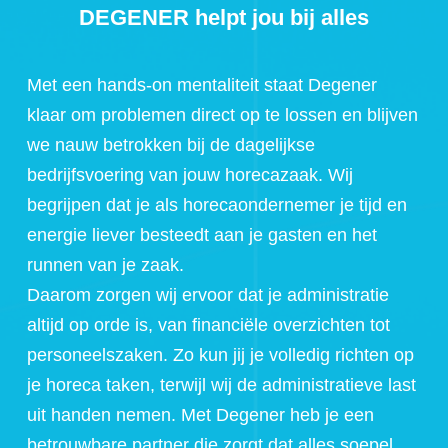
DEGENER helpt jou bij alles
Met een hands-on mentaliteit staat Degener
klaar om problemen direct op te lossen en blijven
we nauw betrokken bij de dagelijkse
bedrijfsvoering van jouw horecazaak. Wij
begrijpen dat je als horecaondernemer je tijd en
energie liever besteedt aan je gasten en het
runnen van je zaak.
Daarom zorgen wij ervoor dat je administratie
altijd op orde is, van financiële overzichten tot
personeelszaken. Zo kun jij je volledig richten op
je horeca taken, terwijl wij de administratieve last
uit handen nemen. Met Degener heb je een
betrouwbare partner die zorgt dat alles soepel