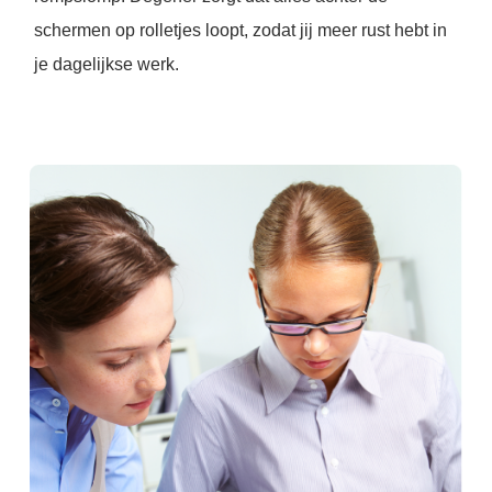
schermen op rolletjes loopt, zodat jij meer rust hebt in
je dagelijkse werk.