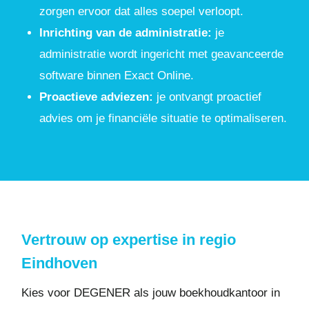
zorgen ervoor dat alles soepel verloopt.
Inrichting van de administratie:
je
administratie wordt ingericht met geavanceerde
software binnen Exact Online.
Proactieve adviezen:
je ontvangt proactief
advies om je financiële situatie te optimaliseren.
Vertrouw op expertise in regio
Eindhoven
Kies voor DEGENER als jouw boekhoudkantoor in