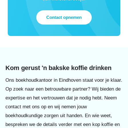
Contact opnemen
Kom gerust 'n bakske koffie drinken
Ons boekhoudkantoor in Eindhoven staat voor je klaar.
Op zoek naar een betrouwbare partner? Wij bieden de
expertise en het vertrouwen dat je nodig hebt. Neem
contact met ons op en wij nemen jouw
boekhoudkundige zorgen uit handen. En wie weet,
bespreken we de details verder met een kop koffie en