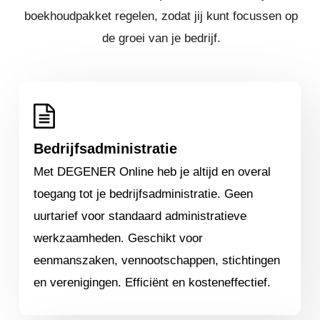
boekhoudpakket regelen, zodat jij kunt focussen op
de groei van je bedrijf.
Bedrijfsadministratie
Met DEGENER Online heb je altijd en overal
toegang tot je bedrijfsadministratie. Geen
uurtarief voor standaard administratieve
werkzaamheden. Geschikt voor
eenmanszaken, vennootschappen, stichtingen
en verenigingen. Efficiënt en kosteneffectief.