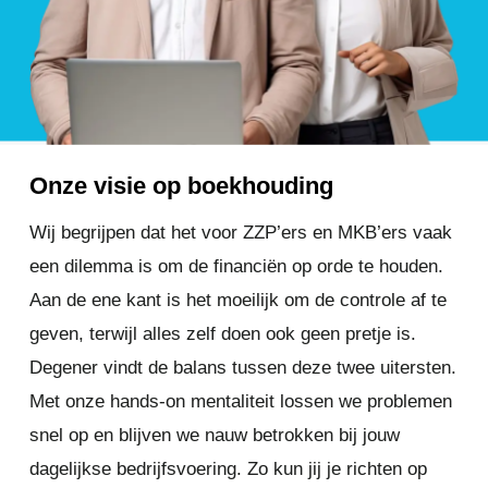
Onze visie op boekhouding
Wij begrijpen dat het voor ZZP’ers en MKB’ers vaak
een dilemma is om de financiën op orde te houden.
Aan de ene kant is het moeilijk om de controle af te
geven, terwijl alles zelf doen ook geen pretje is.
Degener vindt de balans tussen deze twee uitersten.
Met onze hands-on mentaliteit lossen we problemen
snel op en blijven we nauw betrokken bij jouw
dagelijkse bedrijfsvoering. Zo kun jij je richten op