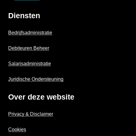
Diensten
Bedrijfsadministratie
Debiteuren Beheer
Salarisadministratie
Juridische Ondersteuning
Over deze website
Privacy & Disclaimer
Cookies