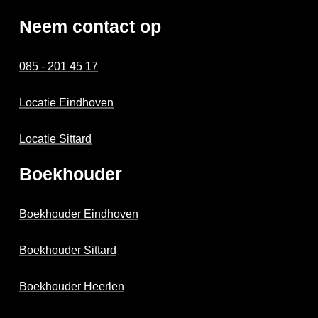
Neem contact op
085 - 201 45 17
Locatie Eindhoven
Locatie Sittard
Boekhouder
Boekhouder Eindhoven
Boekhouder Sittard
Boekhouder Heerlen