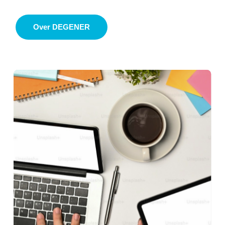
Over DEGENER