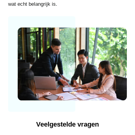
wat echt belangrijk is.
Veelgestelde vragen