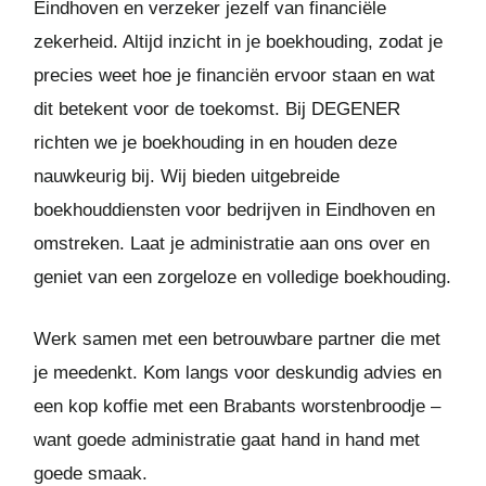
Eindhoven en verzeker jezelf van financiële
zekerheid. Altijd inzicht in je boekhouding, zodat je
precies weet hoe je financiën ervoor staan en wat
dit betekent voor de toekomst. Bij DEGENER
richten we je boekhouding in en houden deze
nauwkeurig bij. Wij bieden uitgebreide
boekhouddiensten voor bedrijven in Eindhoven en
omstreken. Laat je administratie aan ons over en
geniet van een zorgeloze en volledige boekhouding.
Werk samen met een betrouwbare partner die met
je meedenkt. Kom langs voor deskundig advies en
een kop koffie met een Brabants worstenbroodje –
want goede administratie gaat hand in hand met
goede smaak.