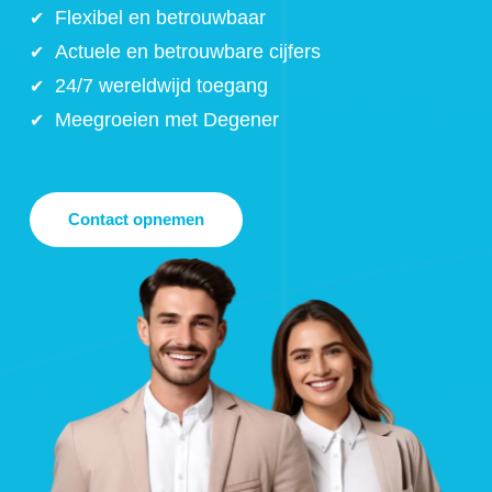
Flexibel en betrouwbaar
Actuele en betrouwbare cijfers
24/7 wereldwijd toegang
Meegroeien met Degener
Contact opnemen