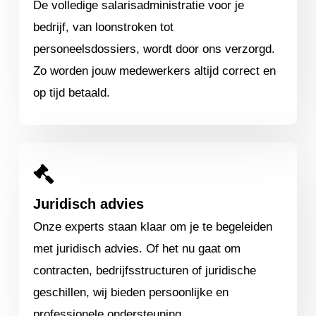
De volledige salarisadministratie voor je
bedrijf, van loonstroken tot
personeelsdossiers, wordt door ons verzorgd.
Zo worden jouw medewerkers altijd correct en
op tijd betaald.
Juridisch advies
Onze experts staan klaar om je te begeleiden
met juridisch advies. Of het nu gaat om
contracten, bedrijfsstructuren of juridische
geschillen, wij bieden persoonlijke en
professionele ondersteuning.