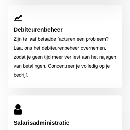
Debiteurenbeheer
Zijn te laat betaalde facturen een probleem?
Laat ons het debiteurenbeheer overnemen,
zodat je geen tijd meer verliest aan het najagen
van betalingen. Concentreer je volledig op je
bedrijf.
Salarisadministratie