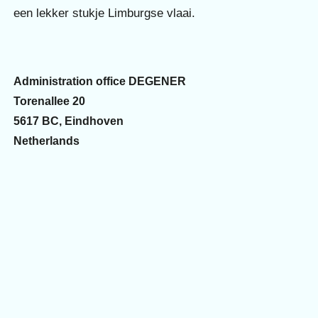
een lekker stukje Limburgse vlaai.
Administration office DEGENER
Torenallee 20
5617 BC, Eindhoven
Netherlands