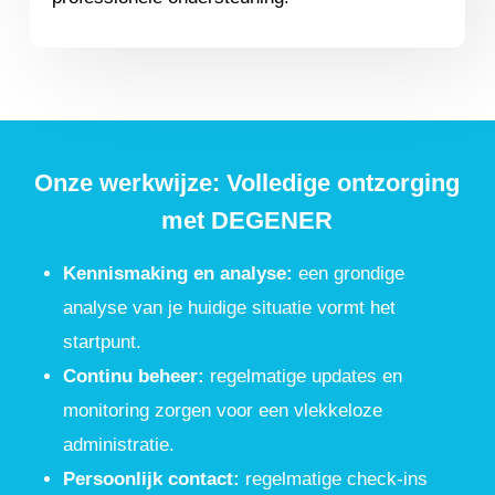
Onze werkwijze: Volledige ontzorging
met DEGENER
Kennismaking en analyse:
een grondige
analyse van je huidige situatie vormt het
startpunt.
Continu beheer:
regelmatige updates en
monitoring zorgen voor een vlekkeloze
administratie.
Persoonlijk contact:
regelmatige check-ins