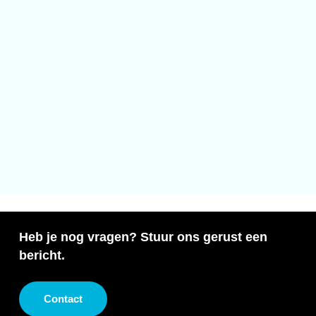
Heb je nog vragen? Stuur ons gerust een
bericht.
Contact