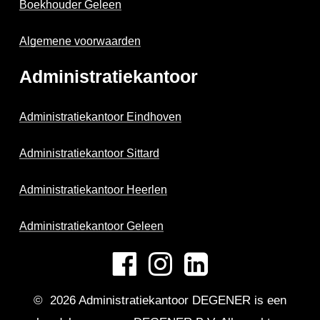
Boekhouder Geleen
Algemene voorwaarden
Administratiekantoor
Administratiekantoor Eindhoven
Administratiekantoor Sittard
Administratiekantoor Heerlen
Administratiekantoor Geleen
©
2026
Administratiekantoor DEGENER is een