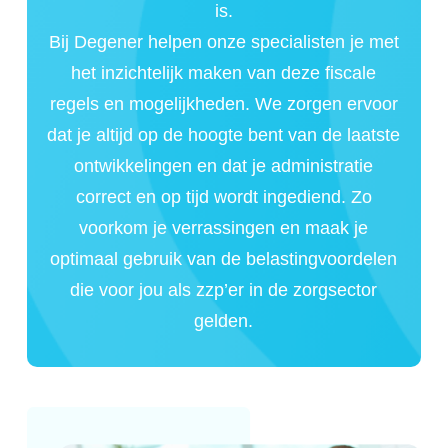
is.
Bij Degener helpen onze specialisten je met
het inzichtelijk maken van deze fiscale
regels en mogelijkheden. We zorgen ervoor
dat je altijd op de hoogte bent van de laatste
ontwikkelingen en dat je administratie
correct en op tijd wordt ingediend. Zo
voorkom je verrassingen en maak je
optimaal gebruik van de belastingvoordelen
die voor jou als zzp’er in de zorgsector
gelden.