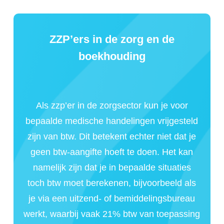
ZZP’ers in de zorg en de
boekhouding
Als zzp’er in de zorgsector kun je voor
bepaalde medische handelingen vrijgesteld
zijn van btw. Dit betekent echter niet dat je
geen btw-aangifte hoeft te doen. Het kan
namelijk zijn dat je in bepaalde situaties
toch btw moet berekenen, bijvoorbeeld als
je via een uitzend- of bemiddelingsbureau
werkt, waarbij vaak 21% btw van toepassing