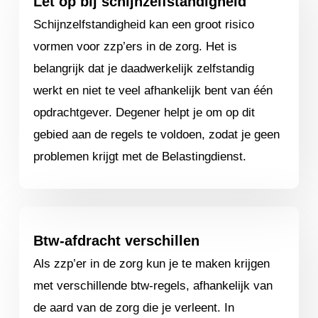
Let op bij schijnzelfstandigheid
Schijnzelfstandigheid kan een groot risico
vormen voor zzp’ers in de zorg. Het is
belangrijk dat je daadwerkelijk zelfstandig
werkt en niet te veel afhankelijk bent van één
opdrachtgever. Degener helpt je om op dit
gebied aan de regels te voldoen, zodat je geen
problemen krijgt met de Belastingdienst.
Btw-afdracht verschillen
Als zzp’er in de zorg kun je te maken krijgen
met verschillende btw-regels, afhankelijk van
de aard van de zorg die je verleent. In