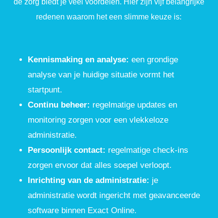
de zorg biedt je veel voordelen. Hier zijn vijf belangrijke
redenen waarom het een slimme keuze is:
Kennismaking en analyse:
een grondige
analyse van je huidige situatie vormt het
startpunt.
Continu beheer:
regelmatige updates en
monitoring zorgen voor een vlekkeloze
administratie.
Persoonlijk contact:
regelmatige check-ins
zorgen ervoor dat alles soepel verloopt.
Inrichting van de administratie:
je
administratie wordt ingericht met geavanceerde
software binnen Exact Online.