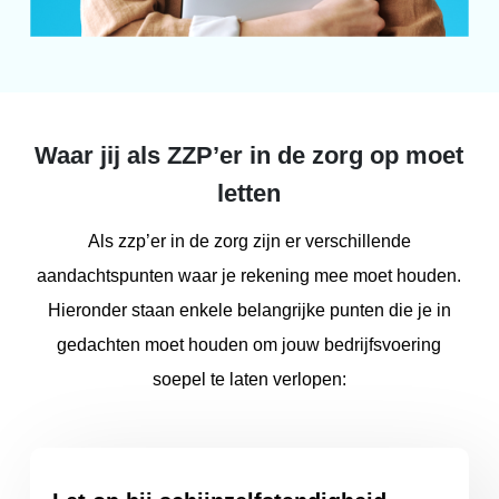
Waar jij als ZZP’er in de zorg op moet
letten
Als zzp’er in de zorg zijn er verschillende
aandachtspunten waar je rekening mee moet houden.
Hieronder staan enkele belangrijke punten die je in
gedachten moet houden om jouw bedrijfsvoering
soepel te laten verlopen: