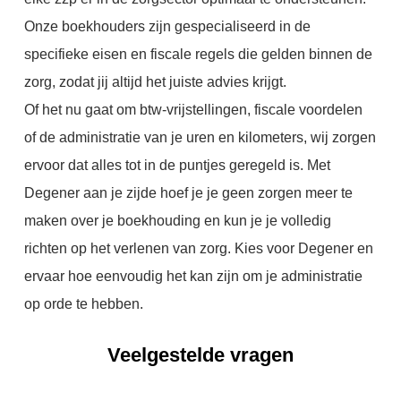
Onze boekhouders zijn gespecialiseerd in de
specifieke eisen en fiscale regels die gelden binnen de
zorg, zodat jij altijd het juiste advies krijgt.
Of het nu gaat om btw-vrijstellingen, fiscale voordelen
of de administratie van je uren en kilometers, wij zorgen
ervoor dat alles tot in de puntjes geregeld is. Met
Degener aan je zijde hoef je je geen zorgen meer te
maken over je boekhouding en kun je je volledig
richten op het verlenen van zorg. Kies voor Degener en
ervaar hoe eenvoudig het kan zijn om je administratie
op orde te hebben.
Veelgestelde vragen