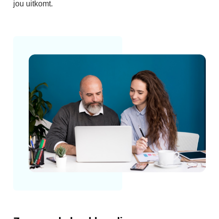
jou uitkomt.