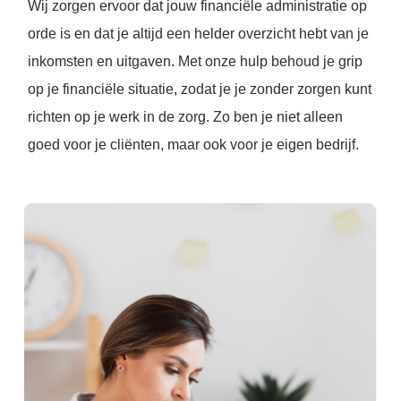
Wij zorgen ervoor dat jouw financiële administratie op
orde is en dat je altijd een helder overzicht hebt van je
inkomsten en uitgaven. Met onze hulp behoud je grip
op je financiële situatie, zodat je je zonder zorgen kunt
richten op je werk in de zorg. Zo ben je niet alleen
goed voor je cliënten, maar ook voor je eigen bedrijf.