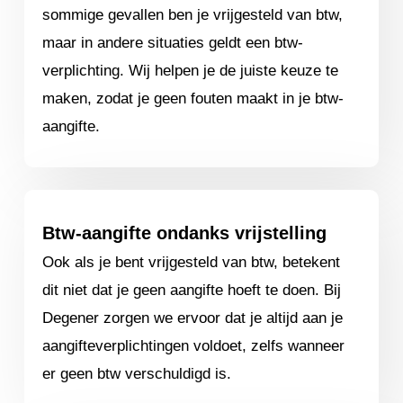
sommige gevallen ben je vrijgesteld van btw,
maar in andere situaties geldt een btw-
verplichting. Wij helpen je de juiste keuze te
maken, zodat je geen fouten maakt in je btw-
aangifte.
Btw-aangifte ondanks vrijstelling
Ook als je bent vrijgesteld van btw, betekent
dit niet dat je geen aangifte hoeft te doen. Bij
Degener zorgen we ervoor dat je altijd aan je
aangifteverplichtingen voldoet, zelfs wanneer
er geen btw verschuldigd is.