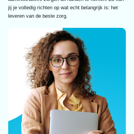
jij je volledig richten op wat echt belangrijk is: het
leveren van de beste zorg.