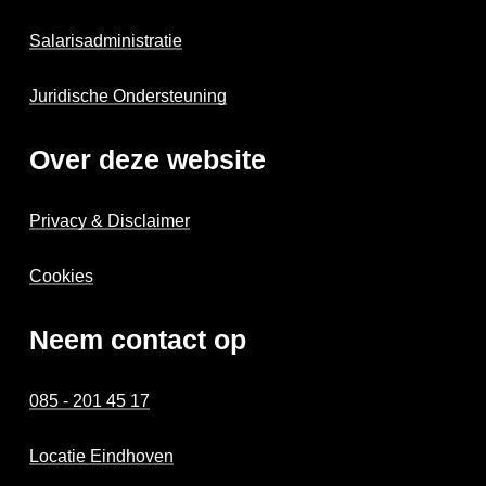
Salarisadministratie
Juridische Ondersteuning
Over deze website
Privacy & Disclaimer
Cookies
Neem contact op
085 - 201 45 17
Locatie Eindhoven