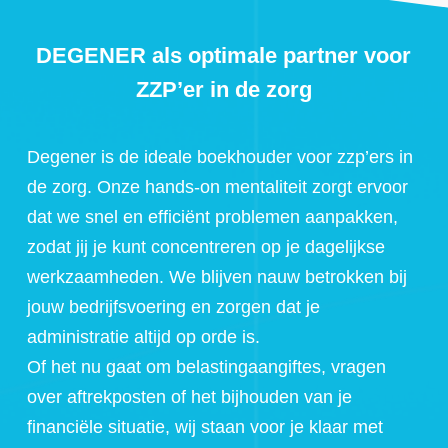
DEGENER als optimale partner voor
ZZP’er in de zorg
Degener is de ideale boekhouder voor zzp’ers in
de zorg. Onze hands-on mentaliteit zorgt ervoor
dat we snel en efficiënt problemen aanpakken,
zodat jij je kunt concentreren op je dagelijkse
werkzaamheden. We blijven nauw betrokken bij
jouw bedrijfsvoering en zorgen dat je
administratie altijd op orde is.
Of het nu gaat om belastingaangiftes, vragen
over aftrekposten of het bijhouden van je
financiële situatie, wij staan voor je klaar met