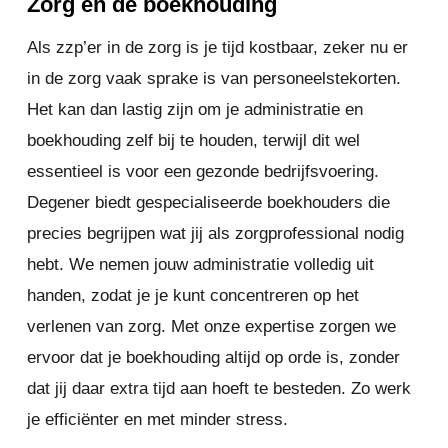
Zorg en de boekhouding
Als zzp’er in de zorg is je tijd kostbaar, zeker nu er
in de zorg vaak sprake is van personeelstekorten.
Het kan dan lastig zijn om je administratie en
boekhouding zelf bij te houden, terwijl dit wel
essentieel is voor een gezonde bedrijfsvoering.
Degener biedt gespecialiseerde boekhouders die
precies begrijpen wat jij als zorgprofessional nodig
hebt. We nemen jouw administratie volledig uit
handen, zodat je je kunt concentreren op het
verlenen van zorg. Met onze expertise zorgen we
ervoor dat je boekhouding altijd op orde is, zonder
dat jij daar extra tijd aan hoeft te besteden. Zo werk
je efficiënter en met minder stress.