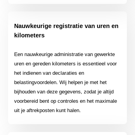
Nauwkeurige registratie van uren en
kilometers
Een nauwkeurige administratie van gewerkte
uren en gereden kilometers is essentieel voor
het indienen van declaraties en
belastingvoordelen. Wij helpen je met het
bijhouden van deze gegevens, zodat je altijd
voorbereid bent op controles en het maximale
uit je aftrekposten kunt halen.