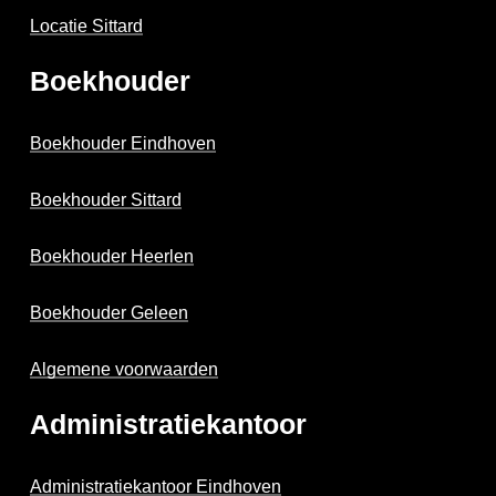
Locatie Sittard
Boekhouder
Boekhouder Eindhoven
Boekhouder Sittard
Boekhouder Heerlen
Boekhouder Geleen
Algemene voorwaarden
Administratiekantoor
Administratiekantoor Eindhoven