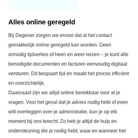
Alles online geregeld
Bij Degener zorgen we ervoor dat al het contact
gemakkelijk online geregeld kan worden. Geen
onnodig tijdverlies of heen en weer reizen – je kunt alle
benodigde documenten en facturen eenvoudig digitaal
versturen. Dit bespaart tijd en maakt het proces efficiënt
en overzichtelijk.
Daarnaast zijn we altijd online bereikbaar voor al je
vragen. Voor het geval dat je advies nodig hebt of even
wilt overleggen over je administratie, kun je op elk
moment bij ons terecht. Zo heb je altijd de hulp en
ondersteuning die je nodig hebt, waar en wanneer het