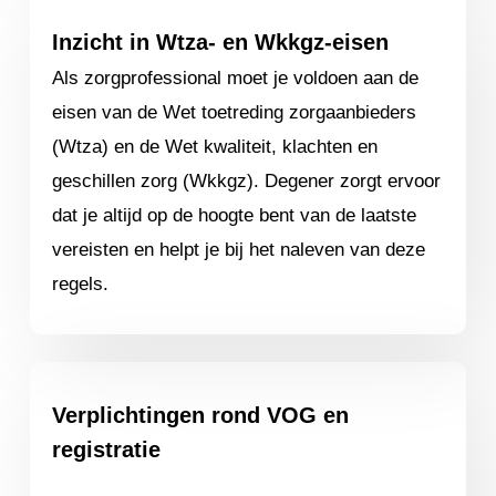
Inzicht in Wtza- en Wkkgz-eisen
Als zorgprofessional moet je voldoen aan de
eisen van de Wet toetreding zorgaanbieders
(Wtza) en de Wet kwaliteit, klachten en
geschillen zorg (Wkkgz). Degener zorgt ervoor
dat je altijd op de hoogte bent van de laatste
vereisten en helpt je bij het naleven van deze
regels.
Verplichtingen rond VOG en
registratie