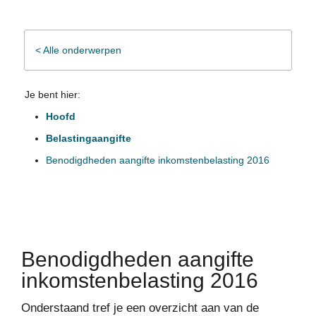
< Alle onderwerpen
Je bent hier:
Hoofd
Belastingaangifte
Benodigdheden aangifte inkomstenbelasting 2016
Benodigdheden aangifte
inkomstenbelasting 2016
Onderstaand tref je een overzicht aan van de