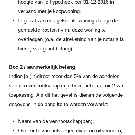
hoogte van je hypotheek per 31-12-2016 in
verband met je koopwoning;
In geval van een gekochte woning dien je de
gemaakte kosten i.v.m. deze woning te
overleggen (o.a. de afrekening van je notaris is
hierbij van groot belang).
Box 2 / aanmerkelijk belang
Indien je (in)direct meer dan 5% van de aandelen
van een vennootschap in je bezit hebt, is box 2 van
toepassing. Als dit het geval is dienen de volgende
gegevens in de aangifte te worden verwerkt:
Naam van de vennootschap(pen);
Overzicht van ontvangen dividend uitkeringen;