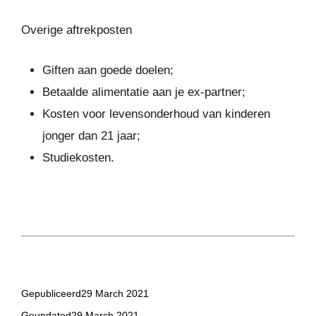
Overige aftrekposten
Giften aan goede doelen;
Betaalde alimentatie aan je ex-partner;
Kosten voor levensonderhoud van kinderen
jonger dan 21 jaar;
Studiekosten.
Gepubliceerd
29 March 2021
Geupdated
29 March 2021