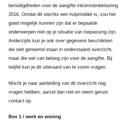
benodigdheden voor de aangifte inkomstenbelasting
2016. Omdat dit slechts een hulpmiddel is, zou het
goed mogelijk kunnen zijn dat er bepaalde
onderwerpen niet op je situatie van toepassing zijn.
Anderzijds kun je ook over gegevens beschikken
die niet genoemd staan in onderstaand overzicht,
maar die wel van belang zijn voor de aangifte. Bij
twijfel kun je dit uiteraard van te voren vragen.
Mocht je naar aanleiding van dit overzicht nog
vragen hebben, aarzel dan niet en neem gerust
contact op.
Box 1 / werk en woning