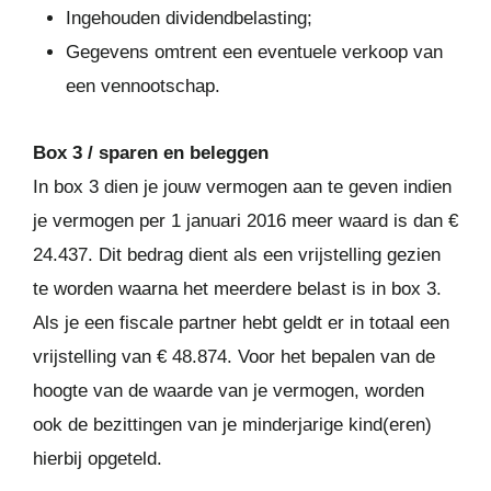
Ingehouden dividendbelasting;
Gegevens omtrent een eventuele verkoop van
een vennootschap.
Box 3 / sparen en beleggen
In box 3 dien je jouw vermogen aan te geven indien
je vermogen per 1 januari 2016 meer waard is dan €
24.437. Dit bedrag dient als een vrijstelling gezien
te worden waarna het meerdere belast is in box 3.
Als je een fiscale partner hebt geldt er in totaal een
vrijstelling van € 48.874. Voor het bepalen van de
hoogte van de waarde van je vermogen, worden
ook de bezittingen van je minderjarige kind(eren)
hierbij opgeteld.