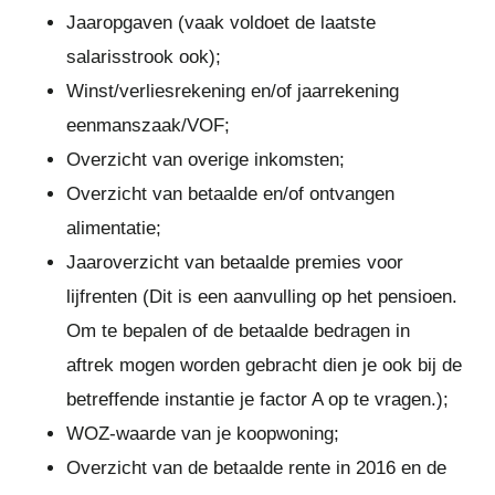
Jaaropgaven (vaak voldoet de laatste
salarisstrook ook);
Winst/verliesrekening en/of jaarrekening
eenmanszaak/VOF;
Overzicht van overige inkomsten;
Overzicht van betaalde en/of ontvangen
alimentatie;
Jaaroverzicht van betaalde premies voor
lijfrenten (Dit is een aanvulling op het pensioen.
Om te bepalen of de betaalde bedragen in
aftrek mogen worden gebracht dien je ook bij de
betreffende instantie je factor A op te vragen.);
WOZ-waarde van je koopwoning;
Overzicht van de betaalde rente in 2016 en de