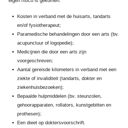
eigen risico is gekomen.
Kosten in verband met de huisarts, tandarts
en/of fysiotherapeut;
Paramedische behandelingen door een arts (bv.
acupunctuur of logopedie);
Medicijnen die door een arts zijn
voorgeschreven;
Aantal gereisde kilometers in verband met een
ziekte of invaliditeit (tandarts, dokter en
ziekenhuisbezoeken);
Bepaalde hulpmiddelen (bv. steunzolen,
gehoorapparaten, rollators, kunstgebitten en
prothesen);
Een dieet op doktersvoorschrift.