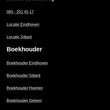
085 - 201 45 17
Locatie Eindhoven
Locatie Sittard
Boekhouder
Boekhouder Eindhoven
Boekhouder Sittard
Boekhouder Heerlen
Boekhouder Geleen