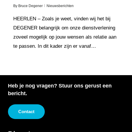
By
Bruce Degener
Nieuwsberichten
HEERLEN – Zoals je weet, vinden wij het bij
DEGENER belangrijk om onze dienstverlening
zoveel mogelijk op jouw wensen als relatie aan
te passen. In dit kader zijn er vanaf…
Heb je nog vragen? Stuur ons gerust een
bericht.
Contact