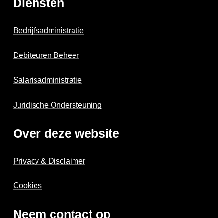
Diensten
Bedrijfsadministratie
Debiteuren Beheer
Salarisadministratie
Juridische Ondersteuning
Over deze website
Privacy & Disclaimer
Cookies
Neem contact op