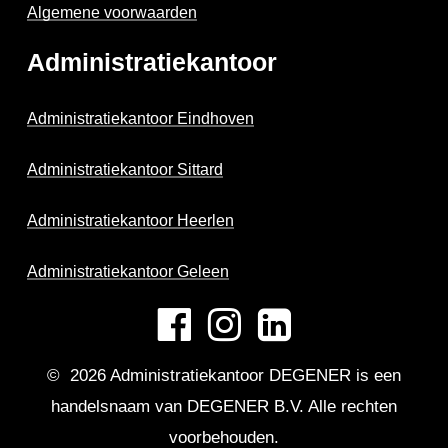
Algemene voorwaarden
Administratiekantoor
Administratiekantoor Eindhoven
Administratiekantoor Sittard
Administratiekantoor Heerlen
Administratiekantoor Geleen
©
2026
Administratiekantoor DEGENER is een
handelsnaam van DEGENER B.V. Alle rechten
voorbehouden.