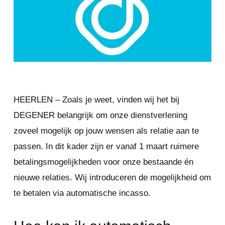
HEERLEN – Zoals je weet, vinden wij het bij
DEGENER belangrijk om onze dienstverlening
zoveel mogelijk op jouw wensen als relatie aan te
passen. In dit kader zijn er vanaf 1 maart ruimere
betalingsmogelijkheden voor onze bestaande én
nieuwe relaties. Wij introduceren de mogelijkheid om
te betalen via automatische incasso.