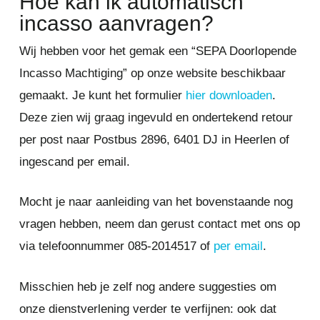
Hoe kan ik automatisch
incasso aanvragen?
Wij hebben voor het gemak een “SEPA Doorlopende
Incasso Machtiging” op onze website beschikbaar
gemaakt. Je kunt het formulier
hier downloaden
.
Deze zien wij graag ingevuld en ondertekend retour
per post naar Postbus 2896, 6401 DJ in Heerlen of
ingescand per email.
Mocht je naar aanleiding van het bovenstaande nog
vragen hebben, neem dan gerust contact met ons op
via telefoonnummer 085-2014517 of
per email
.
Misschien heb je zelf nog andere suggesties om
onze dienstverlening verder te verfijnen: ook dat