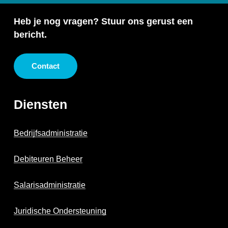
Heb je nog vragen? Stuur ons gerust een
bericht.
Contact
Diensten
Bedrijfsadministratie
Debiteuren Beheer
Salarisadministratie
Juridische Ondersteuning