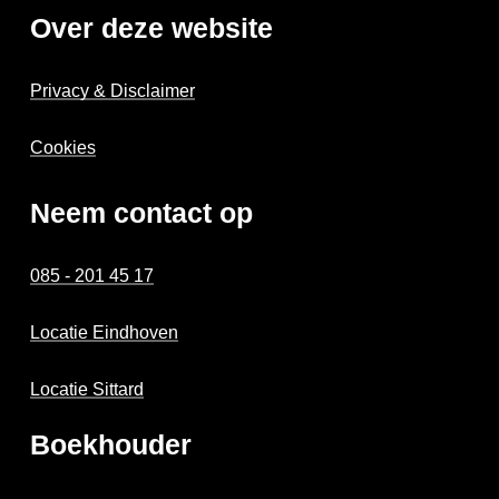
Over deze website
Privacy & Disclaimer
Cookies
Neem contact op
085 - 201 45 17
Locatie Eindhoven
Locatie Sittard
Boekhouder