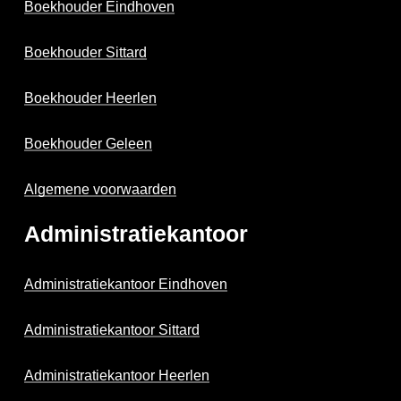
Boekhouder Eindhoven
Boekhouder Sittard
Boekhouder Heerlen
Boekhouder Geleen
Algemene voorwaarden
Administratiekantoor
Administratiekantoor Eindhoven
Administratiekantoor Sittard
Administratiekantoor Heerlen