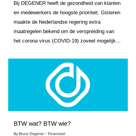
Bij DEGENER heeft de gezondheid van klanten
en medewerkers de hoogste prioriteit. Gisteren
maakte de Nederlandse regering extra
maatregelen bekend om de verspreiding van
het corona virus (COVID-19) zoveel mogelijk…
Love
4
BTW wat? BTW wie?
By
Bruce Degener
Financieel