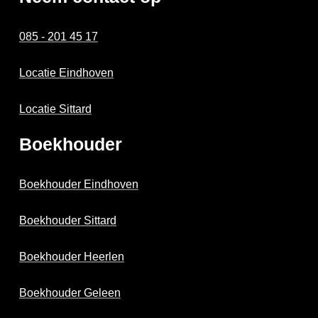
085 - 201 45 17
Locatie Eindhoven
Locatie Sittard
Boekhouder
Boekhouder Eindhoven
Boekhouder Sittard
Boekhouder Heerlen
Boekhouder Geleen