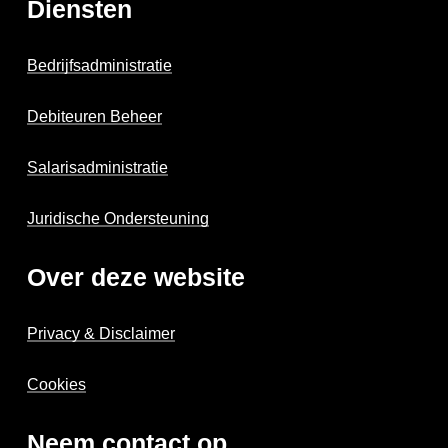
Diensten
Bedrijfsadministratie
Debiteuren Beheer
Salarisadministratie
Juridische Ondersteuning
Over deze website
Privacy & Disclaimer
Cookies
Neem contact op