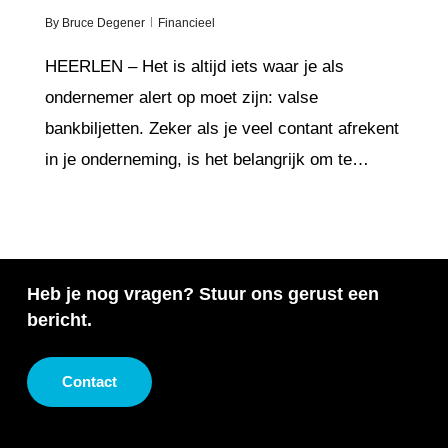
By
Bruce Degener
Financieel
HEERLEN – Het is altijd iets waar je als
ondernemer alert op moet zijn: valse
bankbiljetten. Zeker als je veel contant afrekent
in je onderneming, is het belangrijk om te…
Heb je nog vragen? Stuur ons gerust een
bericht.
Contact