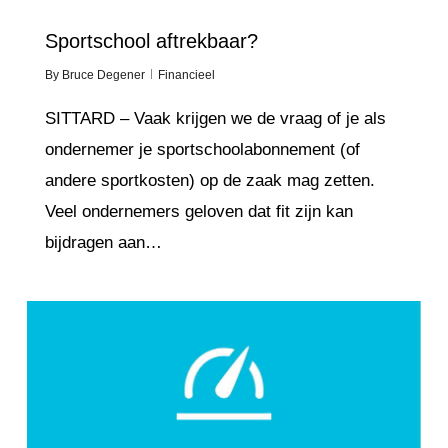
Sportschool aftrekbaar?
By
Bruce Degener
Financieel
SITTARD – Vaak krijgen we de vraag of je als
ondernemer je sportschoolabonnement (of
andere sportkosten) op de zaak mag zetten.
Veel ondernemers geloven dat fit zijn kan
bijdragen aan…
Love
4