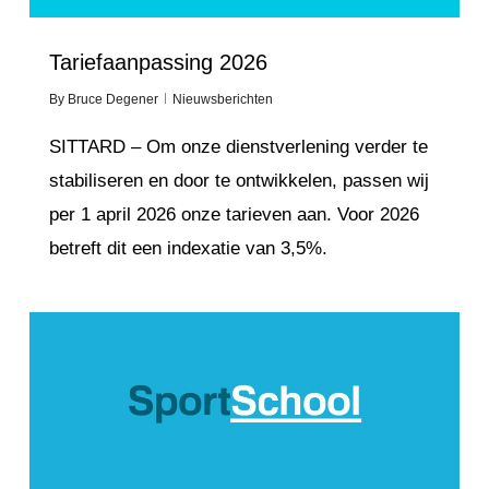
Tariefaanpassing 2026
By
Bruce Degener
Nieuwsberichten
SITTARD – Om onze dienstverlening verder te
stabiliseren en door te ontwikkelen, passen wij
per 1 april 2026 onze tarieven aan. Voor 2026
betreft dit een indexatie van 3,5%.
Love
4