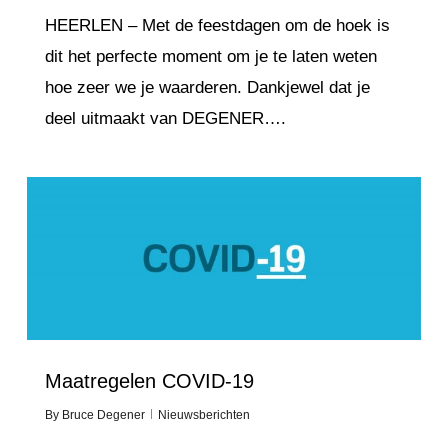
HEERLEN – Met de feestdagen om de hoek is
dit het perfecte moment om je te laten weten
hoe zeer we je waarderen. Dankjewel dat je
deel uitmaakt van DEGENER….
Love
1
Maatregelen COVID-19
By
Bruce Degener
Nieuwsberichten