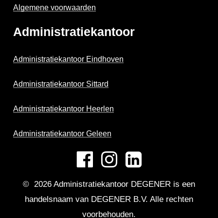
Algemene voorwaarden
Administratiekantoor
Administratiekantoor Eindhoven
Administratiekantoor Sittard
Administratiekantoor Heerlen
Administratiekantoor Geleen
©
2026
Administratiekantoor DEGENER is een
handelsnaam van DEGENER B.V. Alle rechten
voorbehouden.