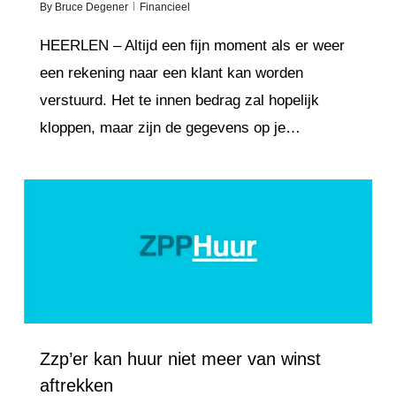
By
Bruce Degener
Financieel
HEERLEN – Altijd een fijn moment als er weer
een rekening naar een klant kan worden
verstuurd. Het te innen bedrag zal hopelijk
kloppen, maar zijn de gegevens op je…
Love
4
Zzp’er kan huur niet meer van winst
aftrekken