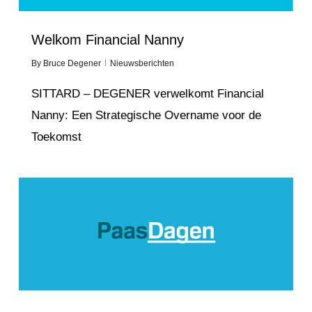
Welkom Financial Nanny
By
Bruce Degener
Nieuwsberichten
SITTARD – DEGENER verwelkomt Financial
Nanny: Een Strategische Overname voor de
Toekomst
Love
1