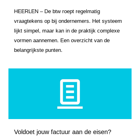
HEERLEN – De btw roept regelmatig
vraagtekens op bij ondernemers. Het systeem
lijkt simpel, maar kan in de praktijk complexe
vormen aannemen. Een overzicht van de
belangrijkste punten.
Love
6
Voldoet jouw factuur aan de eisen?