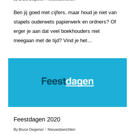
Ben jij goed met cijfers, maar houd je niet van
stapels ouderwets papierwerk en ordners? Of
erger je aan dat veel boekhouders niet
meegaan met de tijd? Vind je het…
Love
3
Feestdagen 2020
By
Bruce Degener
Nieuwsberichten