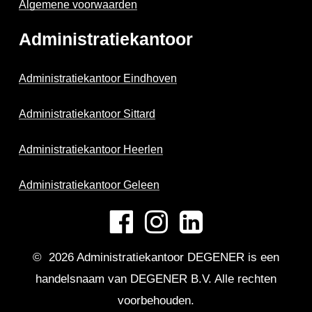
Algemene voorwaarden
Administratiekantoor
Administratiekantoor Eindhoven
Administratiekantoor Sittard
Administratiekantoor Heerlen
Administratiekantoor Geleen
©
2026
Administratiekantoor DEGENER is een
handelsnaam van DEGENER B.V. Alle rechten
voorbehouden.