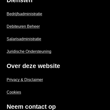
Diensten
Bedrijfsadministratie
Debiteuren Beheer
Salarisadministratie
Juridische Ondersteuning
Over deze website
Privacy & Disclaimer
Cookies
Neem contact op