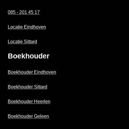
085 - 201 45 17
Locatie Eindhoven
Locatie Sittard
Boekhouder
Boekhouder Eindhoven
Boekhouder Sittard
Boekhouder Heerlen
Boekhouder Geleen