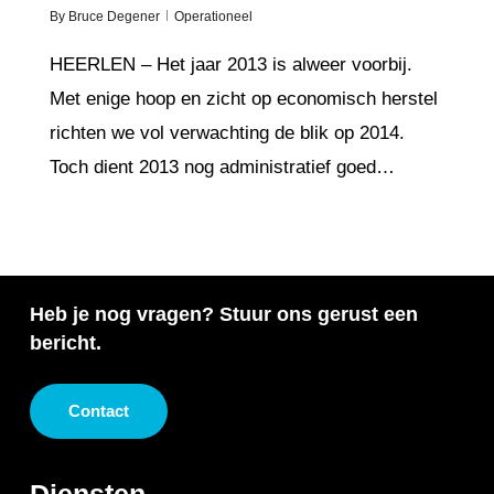
By
Bruce Degener
Operationeel
HEERLEN – Het jaar 2013 is alweer voorbij.
Met enige hoop en zicht op economisch herstel
richten we vol verwachting de blik op 2014.
Toch dient 2013 nog administratief goed…
Heb je nog vragen? Stuur ons gerust een
bericht.
Contact