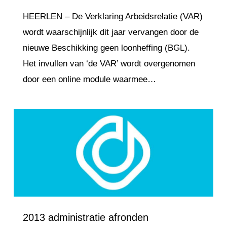
HEERLEN – De Verklaring Arbeidsrelatie (VAR)
wordt waarschijnlijk dit jaar vervangen door de
nieuwe Beschikking geen loonheffing (BGL).
Het invullen van ‘de VAR’ wordt overgenomen
door een online module waarmee…
Love
0
2013 administratie afronden