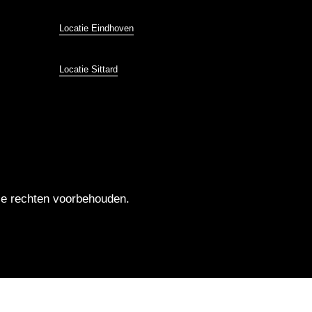
Locatie Eindhoven
Locatie Sittard
e rechten voorbehouden.