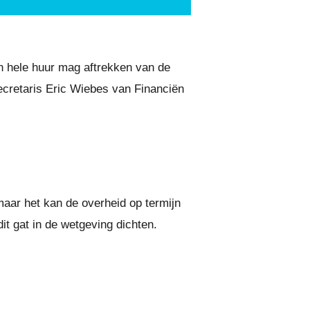
 hele huur mag aftrekken van de
ecretaris Eric Wiebes van Financiën
aar het kan de overheid op termijn
it gat in de wetgeving dichten.