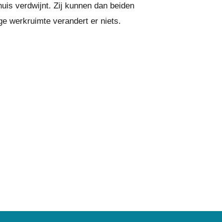
uis verdwijnt. Zij kunnen dan beiden
e werkruimte verandert er niets.