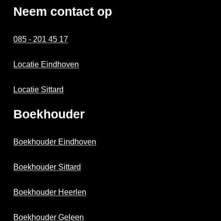
Neem contact op
085 - 201 45 17
Locatie Eindhoven
Locatie Sittard
Boekhouder
Boekhouder Eindhoven
Boekhouder Sittard
Boekhouder Heerlen
Boekhouder Geleen