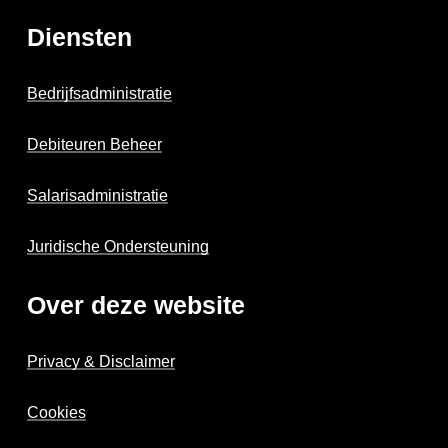
Diensten
Bedrijfsadministratie
Debiteuren Beheer
Salarisadministratie
Juridische Ondersteuning
Over deze website
Privacy & Disclaimer
Cookies