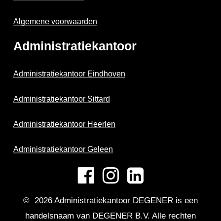
Algemene voorwaarden
Administratiekantoor
Administratiekantoor Eindhoven
Administratiekantoor Sittard
Administratiekantoor Heerlen
Administratiekantoor Geleen
©
2026
Administratiekantoor DEGENER is een
handelsnaam van DEGENER B.V. Alle rechten