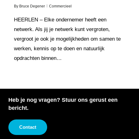
By
Bruce Degener
Commercieel
HEERLEN – Elke ondernemer heeft een
netwerk. Als jij je netwerk kunt vergroten,
vergroot je ook je mogelijkheden om samen te
werken, kennis op te doen en natuurlijk
opdrachten binnen…
Heb je nog vragen? Stuur ons gerust een
bericht.
Contact