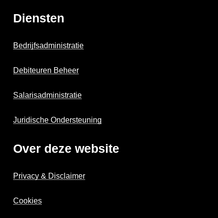
Diensten
Bedrijfsadministratie
Debiteuren Beheer
Salarisadministratie
Juridische Ondersteuning
Over deze website
Privacy & Disclaimer
Cookies