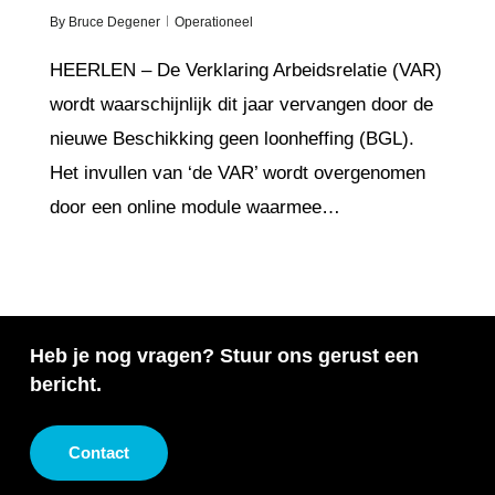
By
Bruce Degener
Operationeel
HEERLEN – De Verklaring Arbeidsrelatie (VAR)
wordt waarschijnlijk dit jaar vervangen door de
nieuwe Beschikking geen loonheffing (BGL).
Het invullen van ‘de VAR’ wordt overgenomen
door een online module waarmee…
Heb je nog vragen? Stuur ons gerust een
bericht.
Contact