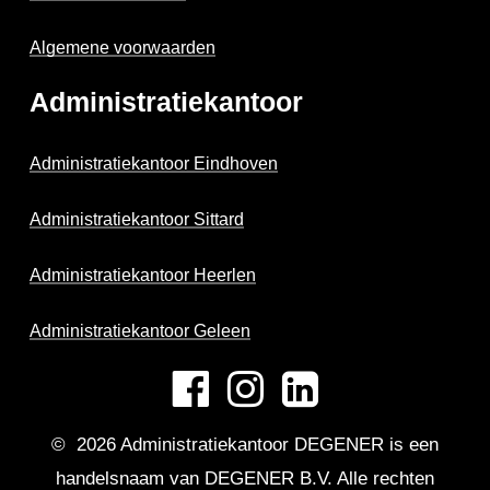
Algemene voorwaarden
Administratiekantoor
Administratiekantoor Eindhoven
Administratiekantoor Sittard
Administratiekantoor Heerlen
Administratiekantoor Geleen
©
2026
Administratiekantoor DEGENER is een
handelsnaam van DEGENER B.V. Alle rechten