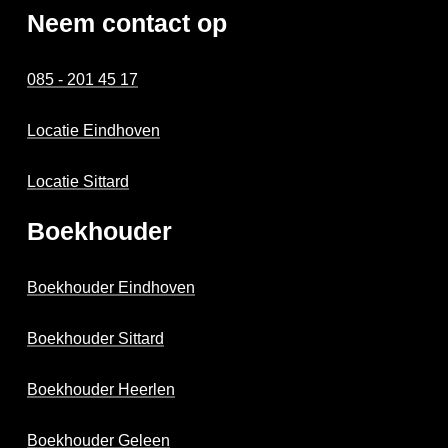
Neem contact op
085 - 201 45 17
Locatie Eindhoven
Locatie Sittard
Boekhouder
Boekhouder Eindhoven
Boekhouder Sittard
Boekhouder Heerlen
Boekhouder Geleen