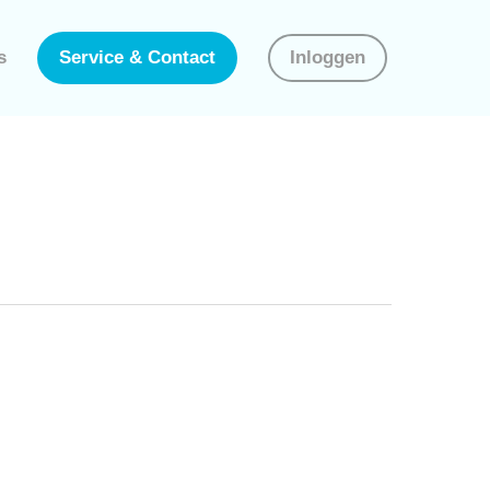
s
Service & Contact
Inloggen