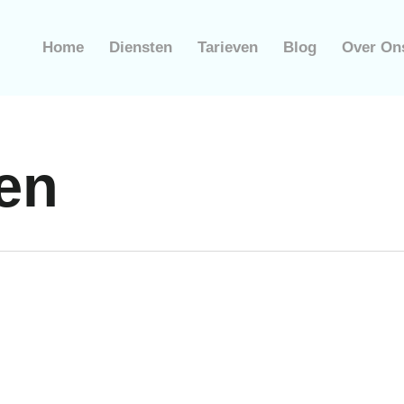
Home
Diensten
Tarieven
Blog
Over On
en