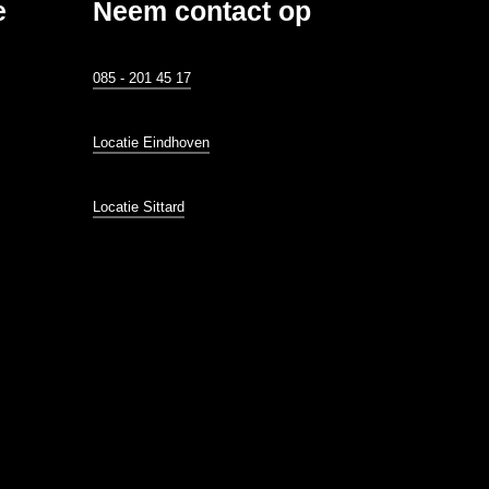
e
Neem contact op
085 - 201 45 17
Locatie Eindhoven
Locatie Sittard