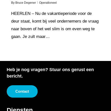
By
Bruce Degener
Operationeel
HEERLEN – Nu de vakantieperiode voor de
deur staat, komt bij veel ondernemers de vraag
naar boven of het wel slim is om even weg te
gaan. Je zult maar…
Heb je nog vragen? Stuur ons gerust een
bericht.
Contact
Diensten