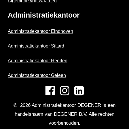
Algemene voorwaarden
Administratiekantoor
Administratiekantoor Eindhoven
Administratiekantoor Sittard
Administratiekantoor Heerlen
Administratiekantoor Geleen
©
2026
Administratiekantoor DEGENER is een
handelsnaam van DEGENER B.V. Alle rechten
voorbehouden.