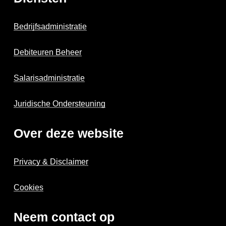
Bedrijfsadministratie
Debiteuren Beheer
Salarisadministratie
Juridische Ondersteuning
Over deze website
Privacy & Disclaimer
Cookies
Neem contact op