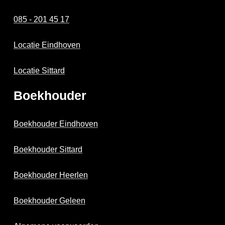
085 - 201 45 17
Locatie Eindhoven
Locatie Sittard
Boekhouder
Boekhouder Eindhoven
Boekhouder Sittard
Boekhouder Heerlen
Boekhouder Geleen